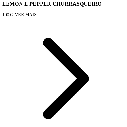
LEMON E PEPPER CHURRASQUEIRO
100 G
VER MAIS