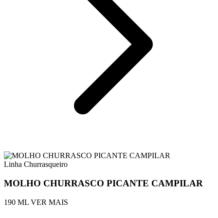
Linha Churrasqueiro
MOLHO CHURRASCO PICANTE CAMPILAR
190 ML
VER MAIS