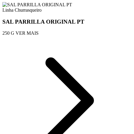
Linha Churrasqueiro
SAL PARRILLA ORIGINAL PT
250 G
VER MAIS