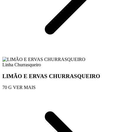
Linha Churrasqueiro
LIMÃO E ERVAS CHURRASQUEIRO
70 G
VER MAIS