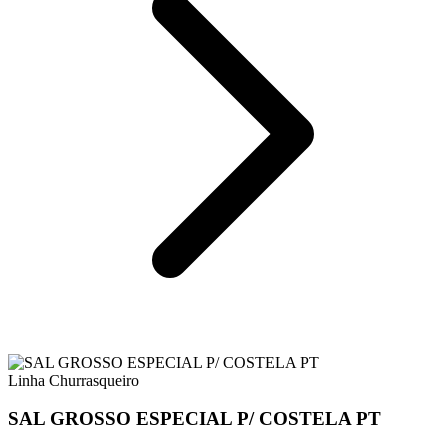
Linha Churrasqueiro
SAL GROSSO ESPECIAL P/ COSTELA PT