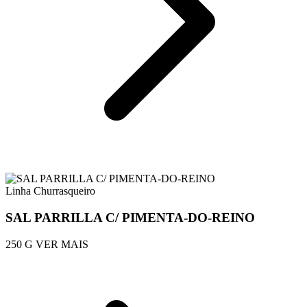
Linha Churrasqueiro
SAL PARRILLA C/ PIMENTA-DO-REINO
250 G
VER MAIS