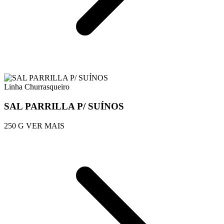
Linha Churrasqueiro
SAL PARRILLA P/ SUÍNOS
250 G
VER MAIS