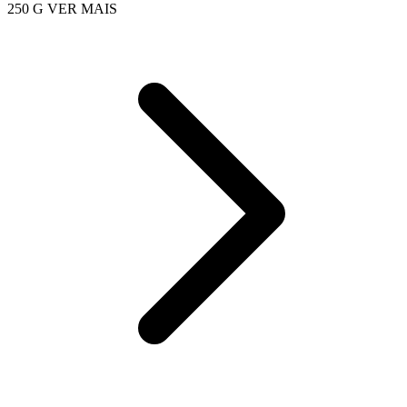
250 G
VER MAIS