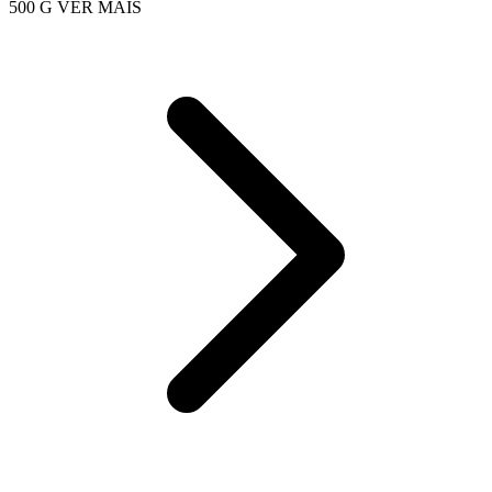
500 G
VER MAIS