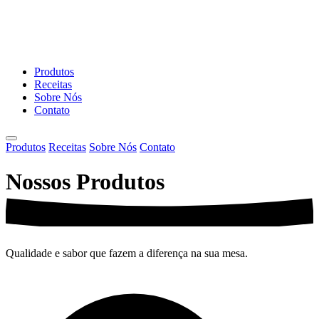
Produtos
Receitas
Sobre Nós
Contato
Produtos
Receitas
Sobre Nós
Contato
Nossos
Produtos
Qualidade e sabor que fazem a diferença na sua mesa.