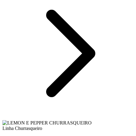
Linha Churrasqueiro