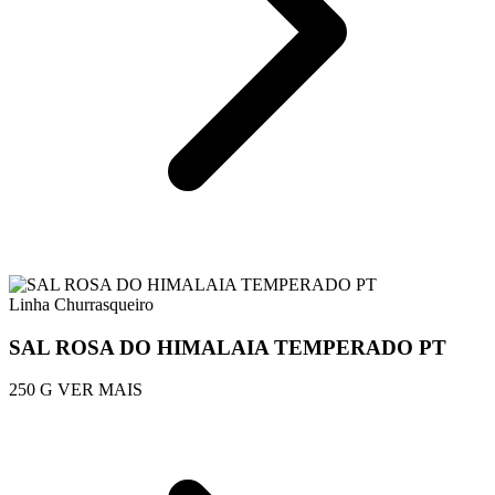
Linha Churrasqueiro
SAL ROSA DO HIMALAIA TEMPERADO PT
250 G
VER MAIS