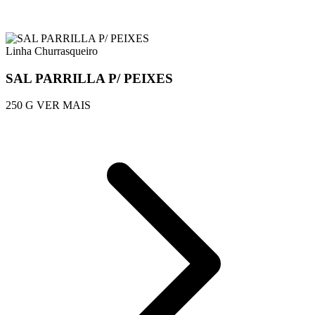
Linha Churrasqueiro
SAL PARRILLA P/ PEIXES
250 G
VER MAIS