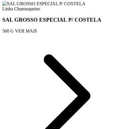
Linha Churrasqueiro
SAL GROSSO ESPECIAL P/ COSTELA
500 G
VER MAIS