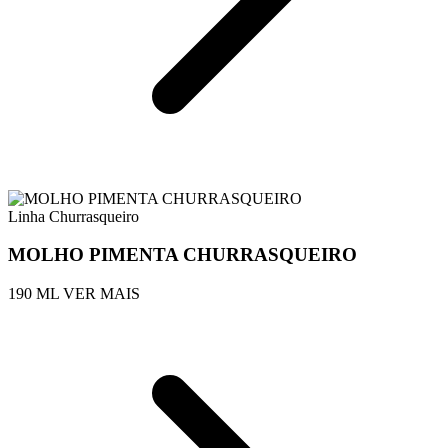
Linha Churrasqueiro
MOLHO PIMENTA CHURRASQUEIRO
190 ML
VER MAIS