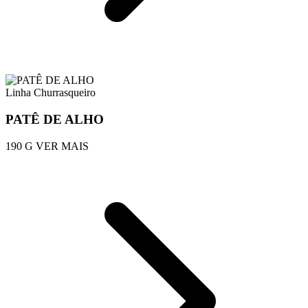
Linha Churrasqueiro
PATÊ DE ALHO
190 G
VER MAIS