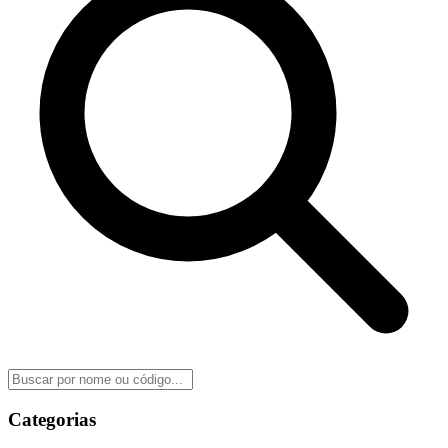
Categorias