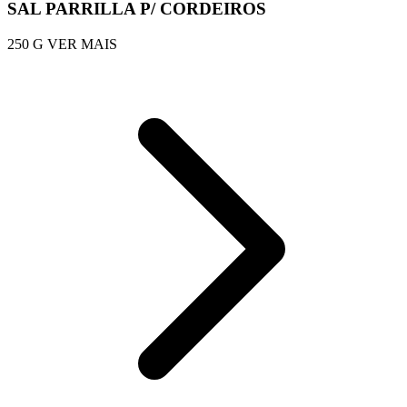
SAL PARRILLA P/ CORDEIROS
250 G
VER MAIS