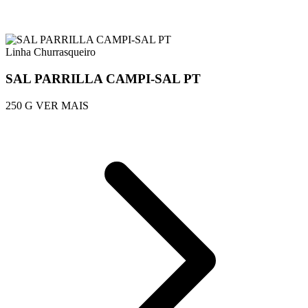
Linha Churrasqueiro
SAL PARRILLA CAMPI-SAL PT
250 G
VER MAIS