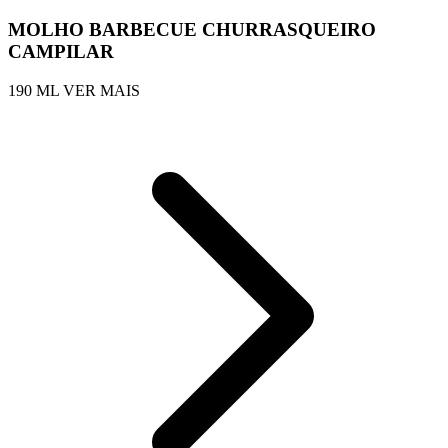
MOLHO BARBECUE CHURRASQUEIRO
CAMPILAR
190 ML
VER MAIS