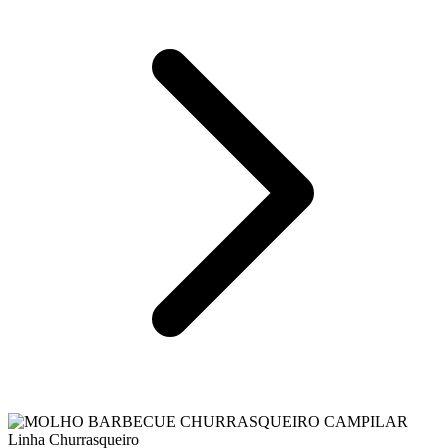
Linha Churrasqueiro