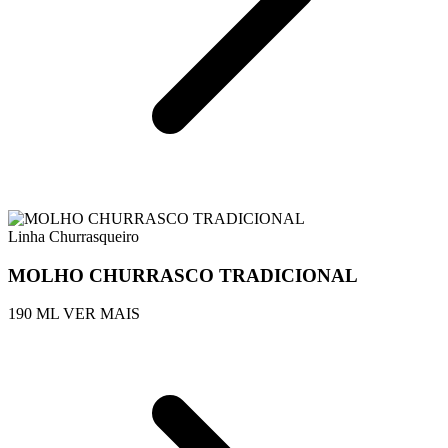
Linha Churrasqueiro
MOLHO CHURRASCO TRADICIONAL
190 ML
VER MAIS