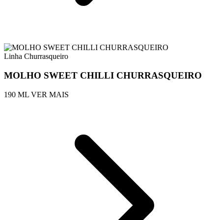
Linha Churrasqueiro
MOLHO SWEET CHILLI CHURRASQUEIRO
190 ML
VER MAIS