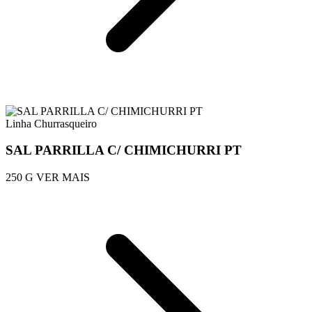
Linha Churrasqueiro
SAL PARRILLA C/ CHIMICHURRI PT
250 G
VER MAIS