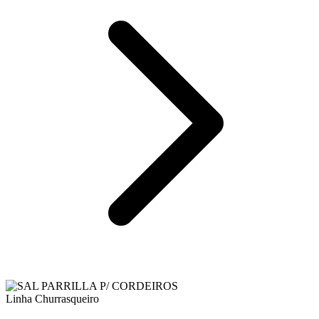
Linha Churrasqueiro