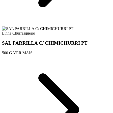
Linha Churrasqueiro
SAL PARRILLA C/ CHIMICHURRI PT
500 G
VER MAIS