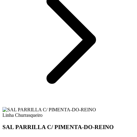
Linha Churrasqueiro
SAL PARRILLA C/ PIMENTA-DO-REINO