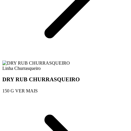
Linha Churrasqueiro
DRY RUB CHURRASQUEIRO
150 G
VER MAIS