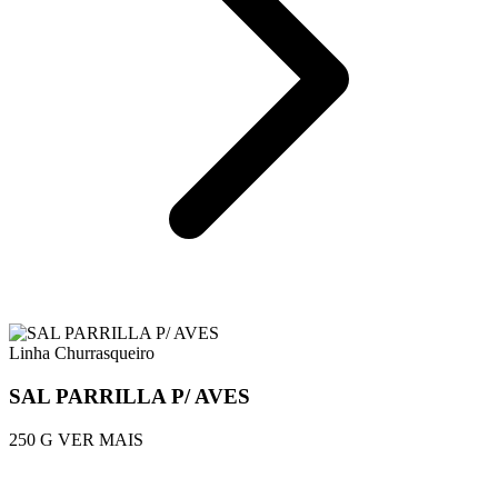
Linha Churrasqueiro
SAL PARRILLA P/ AVES
250 G
VER MAIS