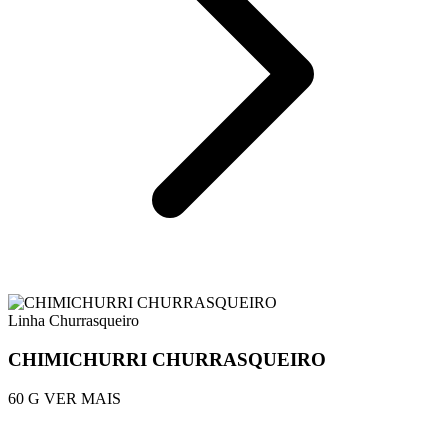
Linha Churrasqueiro
CHIMICHURRI CHURRASQUEIRO
60 G
VER MAIS