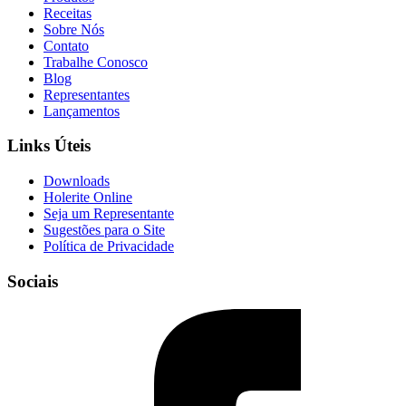
Receitas
Sobre Nós
Contato
Trabalhe Conosco
Blog
Representantes
Lançamentos
Links Úteis
Downloads
Holerite Online
Seja um Representante
Sugestões para o Site
Política de Privacidade
Sociais