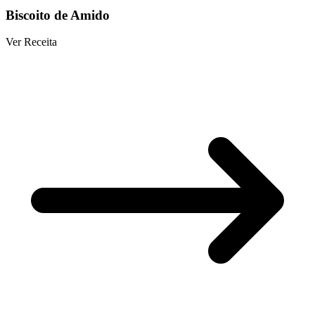
Biscoito de Amido
Ver Receita