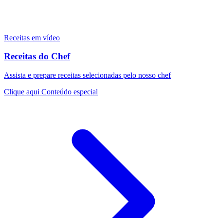
Receitas em vídeo
Receitas do Chef
Assista e prepare receitas selecionadas pelo nosso chef
Clique aqui
Conteúdo especial