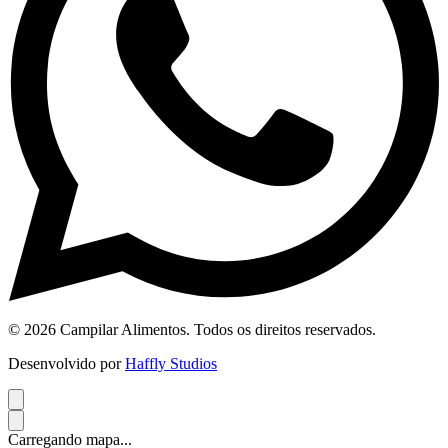
© 2026 Campilar Alimentos. Todos os direitos reservados.
Desenvolvido por
Haffly Studios
Carregando mapa...