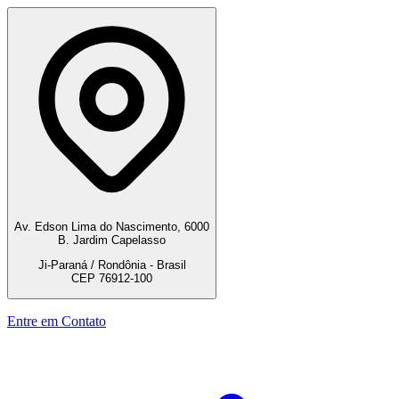
Av. Edson Lima do Nascimento, 6000
B. Jardim Capelasso
Ji-Paraná / Rondônia - Brasil
CEP 76912-100
Entre em Contato