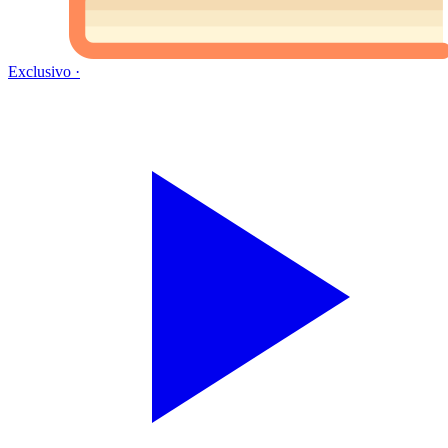
Exclusivo
·