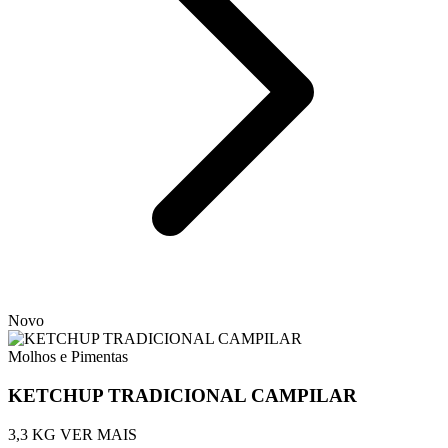
Novo
Molhos e Pimentas
KETCHUP TRADICIONAL CAMPILAR
3,3 KG
VER MAIS