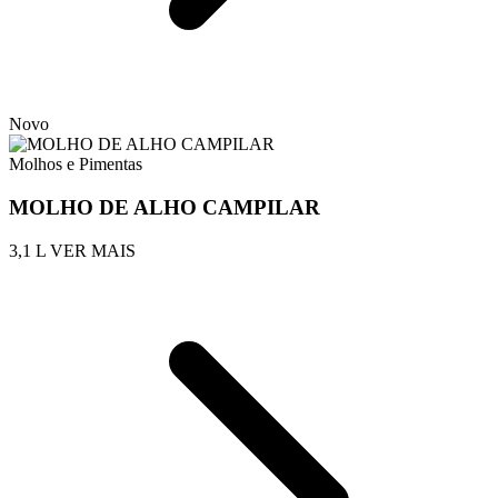
Novo
Molhos e Pimentas
MOLHO DE ALHO CAMPILAR
3,1 L
VER MAIS