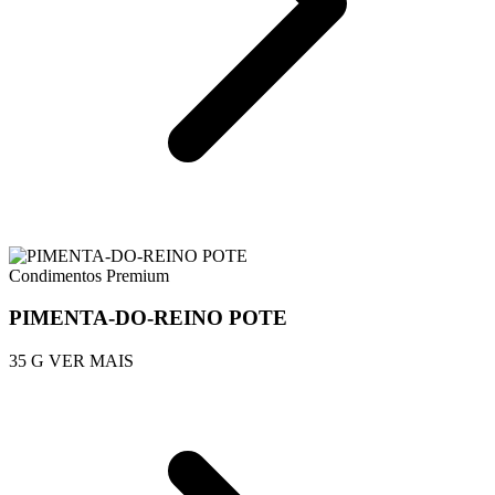
Condimentos Premium
PIMENTA-DO-REINO POTE
35 G
VER MAIS