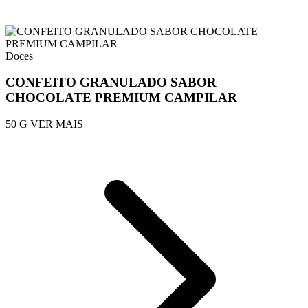
Doces
CONFEITO GRANULADO SABOR
CHOCOLATE PREMIUM CAMPILAR
50 G
VER MAIS