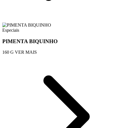
Especiais
PIMENTA BIQUINHO
160 G
VER MAIS