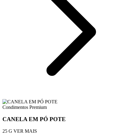
Condimentos Premium
CANELA EM PÓ POTE
25 G
VER MAIS