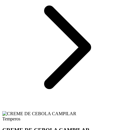
Temperos