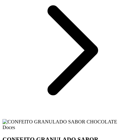
Doces
CONFEITO GRANULADO SABOR