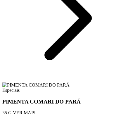
Especiais
PIMENTA COMARI DO PARÁ
35 G
VER MAIS