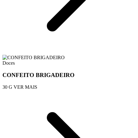
Doces
CONFEITO BRIGADEIRO
30 G
VER MAIS