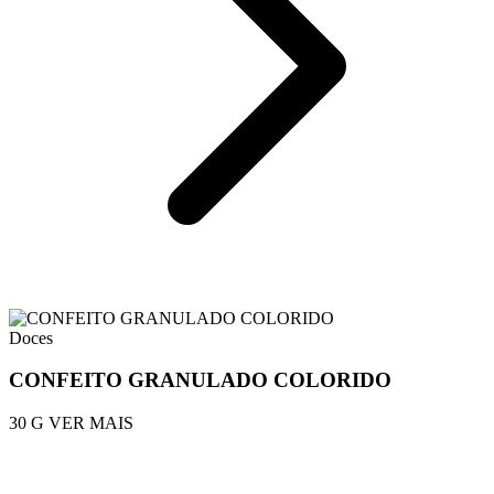
Doces
CONFEITO GRANULADO COLORIDO
30 G
VER MAIS