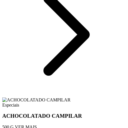
Especiais
ACHOCOLATADO CAMPILAR
500 G
VER MAIS