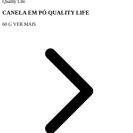
Quality Life
CANELA EM PÓ QUALITY LIFE
60 G
VER MAIS