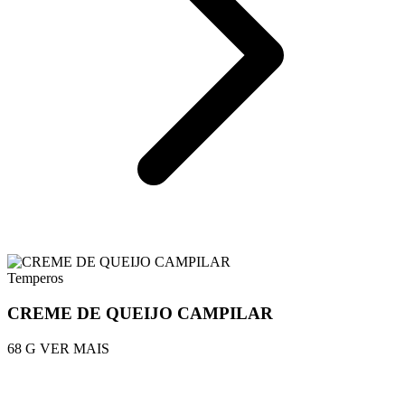
Temperos
CREME DE QUEIJO CAMPILAR
68 G
VER MAIS