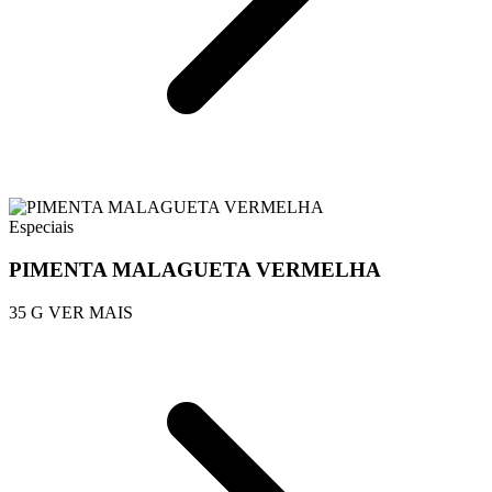
Especiais
PIMENTA MALAGUETA VERMELHA
35 G
VER MAIS