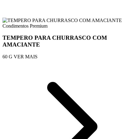
Condimentos Premium
TEMPERO PARA CHURRASCO COM
AMACIANTE
60 G
VER MAIS