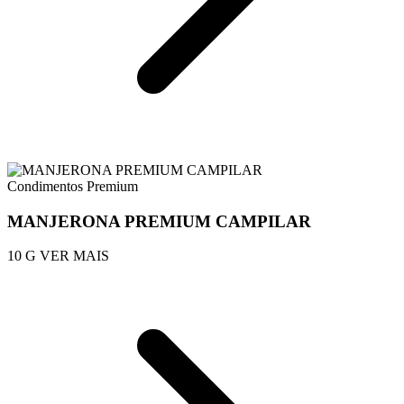
Condimentos Premium
MANJERONA PREMIUM CAMPILAR
10 G
VER MAIS