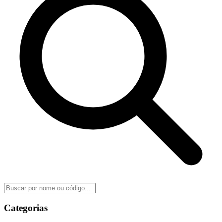
Categorias