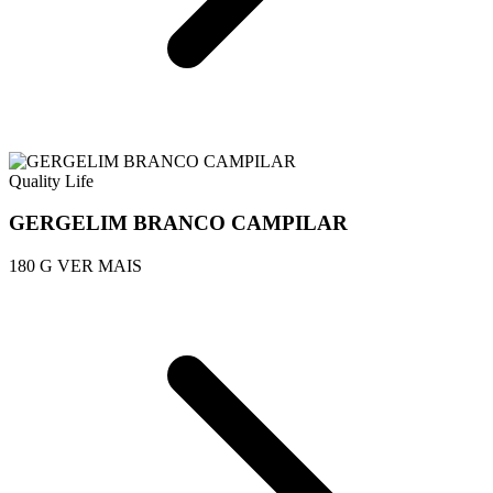
Quality Life
GERGELIM BRANCO CAMPILAR
180 G
VER MAIS