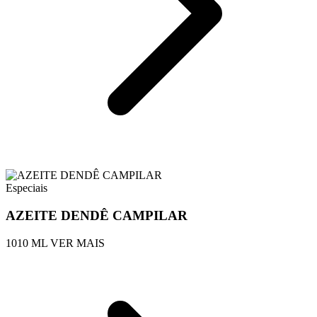
Especiais
AZEITE DENDÊ CAMPILAR
1010 ML
VER MAIS