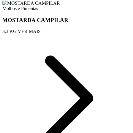
Molhos e Pimentas
MOSTARDA CAMPILAR
3,3 KG
VER MAIS