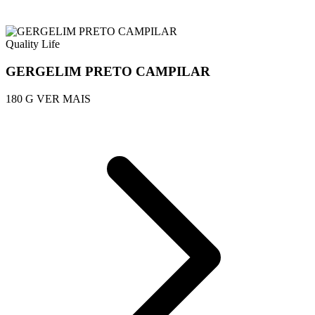
Quality Life
GERGELIM PRETO CAMPILAR
180 G
VER MAIS