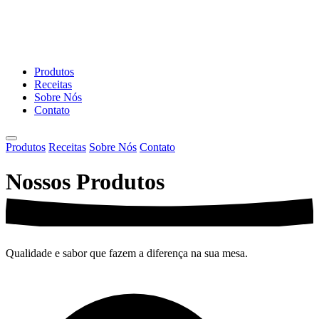
Produtos
Receitas
Sobre Nós
Contato
Produtos
Receitas
Sobre Nós
Contato
Nossos
Produtos
Qualidade e sabor que fazem a diferença na sua mesa.