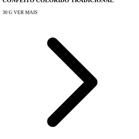
CONFEITO COLORIDO TRADICIONAL
30 G
VER MAIS