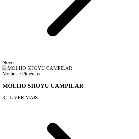
Novo
Molhos e Pimentas
MOLHO SHOYU CAMPILAR
3,2 L
VER MAIS