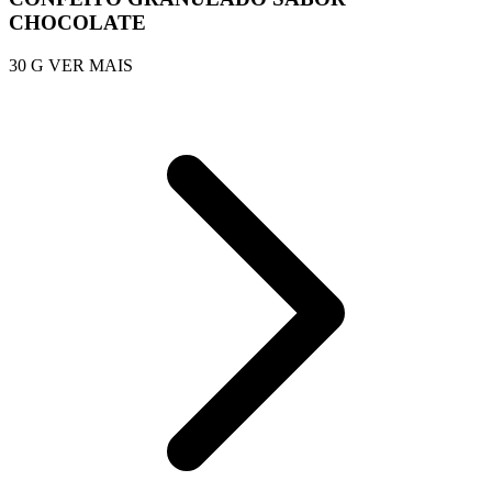
CHOCOLATE
30 G
VER MAIS