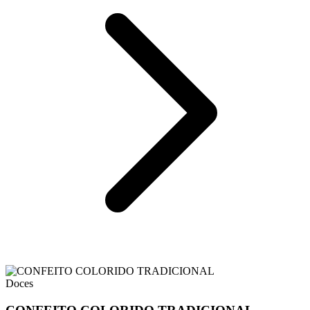
Doces